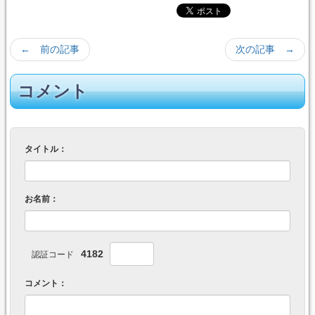
← 前の記事
次の記事 →
コメント
タイトル：
お名前：
4182
認証コード
コメント：