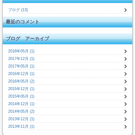
ブログ (13)
最近のコメント
ブログ アーカイブ
2018年05月 (1)
2017年12月 (1)
2017年05月 (1)
2016年12月 (1)
2016年05月 (2)
2015年12月 (1)
2015年05月 (1)
2014年12月 (1)
2014年05月 (2)
2013年12月 (1)
2013年11月 (1)