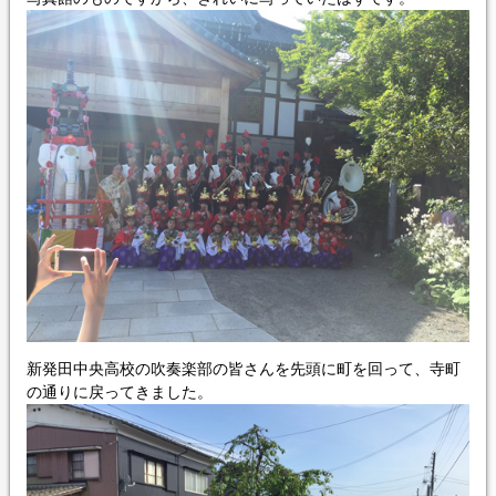
新発田中央高校の吹奏楽部の皆さんを先頭に町を回って、寺町
の通りに戻ってきました。